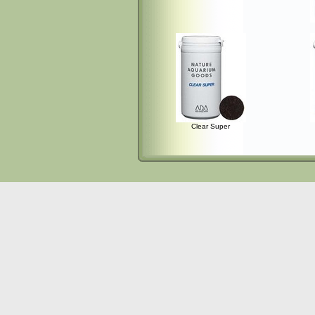
Clear Super