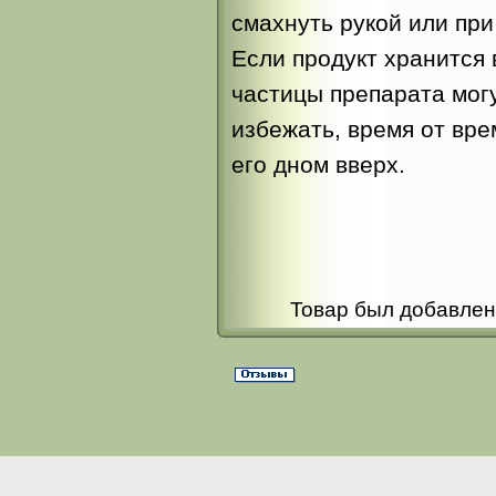
смахнуть рукой или пр
Если продукт хранится 
частицы препарата могу
избежать, время от вр
его дном вверх.
Товар был добавлен 